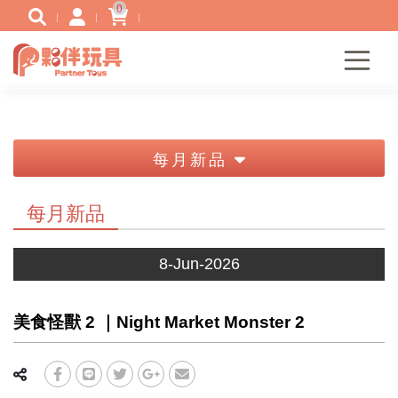
0
每月新品
每月新品
8-Jun-2026
美食怪獸 2 ｜Night Market Monster 2