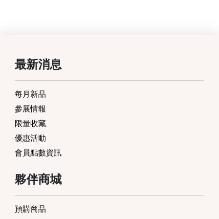
最新消息
每月新品
參展情報
限量收藏
優惠活動
會員點數資訊
夥伴商城
預購商品