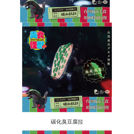
碳化臭豆腐拉