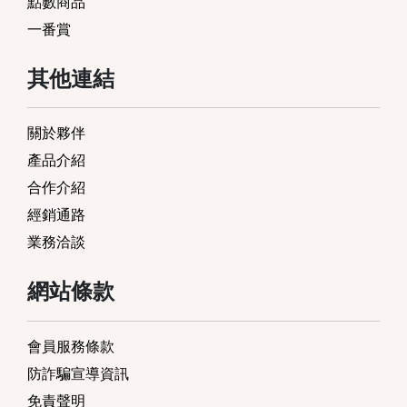
點數商品
一番賞
其他連結
關於夥伴
產品介紹
合作介紹
經銷通路
業務洽談
網站條款
會員服務條款
防詐騙宣導資訊
免責聲明