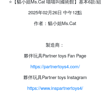
⭐【貓小姐Ms.Cat 喵喵叫國術館】
基本6款/組
2025年02月26日 中午12點
作者：貓小姐Ms.Cat
製造商：
夥伴玩具Partner toys Fan Page
https://partnertoys4.com/
夥伴玩具Partner toys Instagram
https://www.inspartnertoys4/