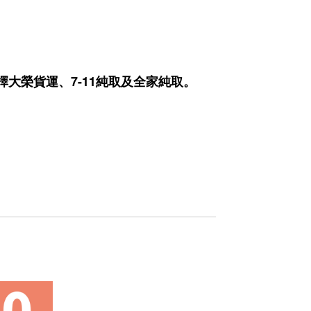
大榮貨運、7-11純取及全家純取
。