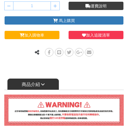
運費說明
馬上購買
加入購物車
加入追蹤清單
商品介紹