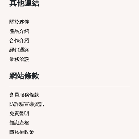
其他連結
關於夥伴
產品介紹
合作介紹
經銷通路
業務洽談
網站條款
會員服務條款
防詐騙宣導資訊
免責聲明
知識產權
隱私權政策