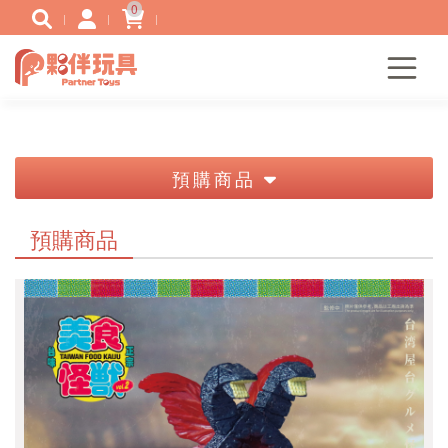
0
預購商品
預購商品