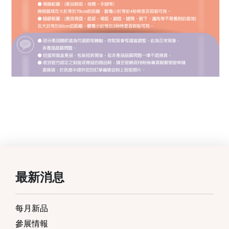
最新消息
每月新品
參展情報