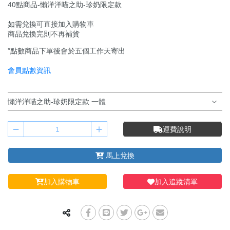
40點商品-懶洋洋喵之助-珍奶限定款
如需兌換可直接加入購物車
商品兌換完則不再補貨
*點數商品下單後會於五個工作天寄出
會員點數資訊
運費說明
馬上兌換
加入購物車
加入追蹤清單