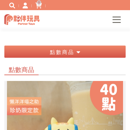
0
點數商品
點數商品