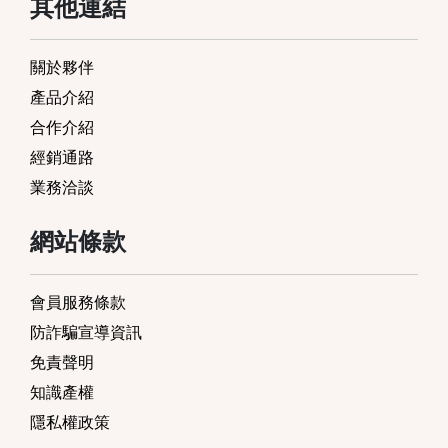
其他連結
關於夥伴
產品介紹
合作介紹
經銷通路
業務洽談
網站條款
會員服務條款
防詐騙宣導資訊
免責聲明
知識產權
隱私權政策