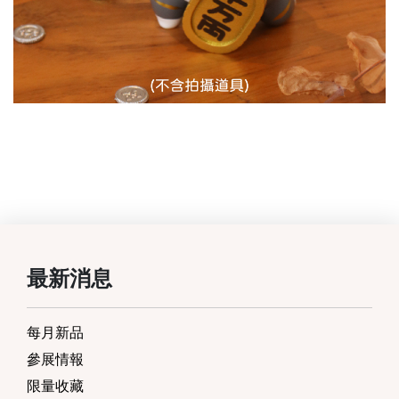
最新消息
每月新品
參展情報
限量收藏