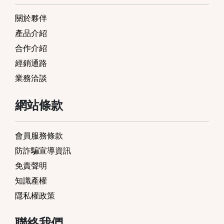
關於夥伴
產品介紹
合作介紹
經銷通路
業務洽談
網站條款
會員服務條款
防詐騙宣導資訊
免責聲明
知識產權
隱私權政策
聯絡我們