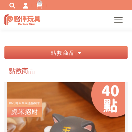
0
點數商品
點數商品