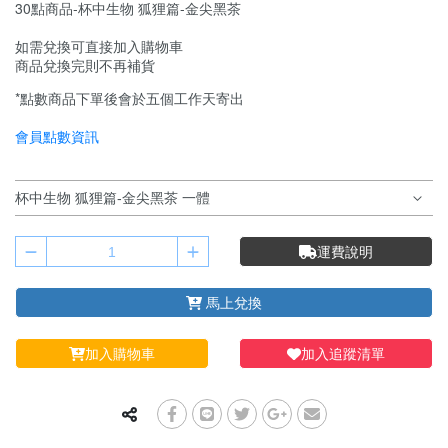
30點商品-杯中生物 狐狸篇-金尖黑茶
如需兌換可直接加入購物車
商品兌換完則不再補貨
*點數商品下單後會於五個工作天寄出
會員點數資訊
運費說明
馬上兌換
加入購物車
加入追蹤清單