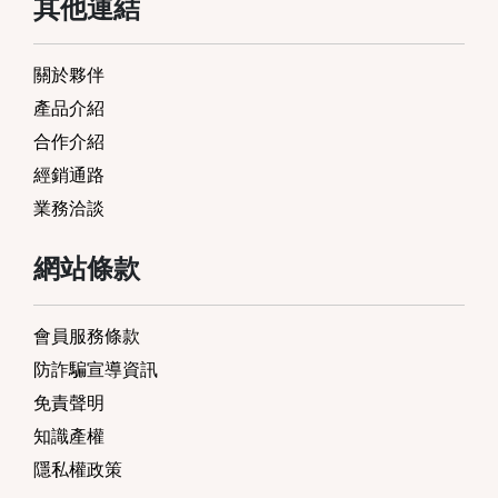
其他連結
關於夥伴
產品介紹
合作介紹
經銷通路
業務洽談
網站條款
會員服務條款
防詐騙宣導資訊
免責聲明
知識產權
隱私權政策