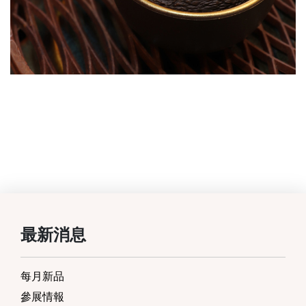
最新消息
每月新品
參展情報