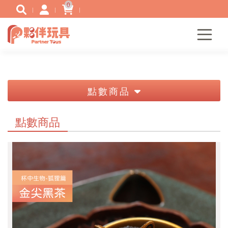
0
點數商品
點數商品