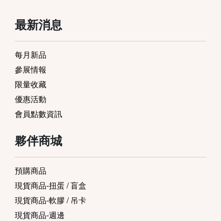
最新消息
每月新品
參展情報
限量收藏
優惠活動
會員點數資訊
夥伴商城
預購商品
現貨商品-扭蛋 / 盲盒
現貨商品-軟膠 / 吊卡
現貨商品-週邊