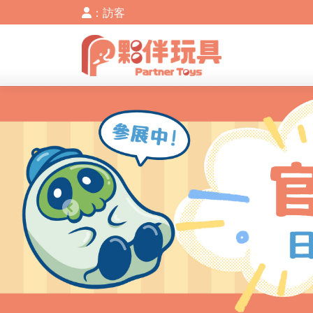
：訪客
Previous