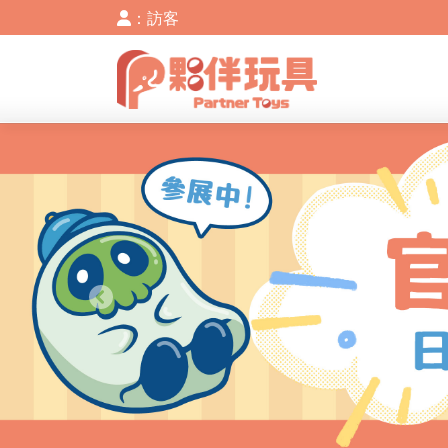
：訪客
Previous