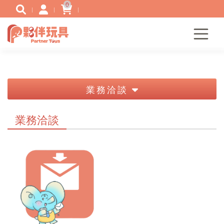
0
業務洽談
業務洽談