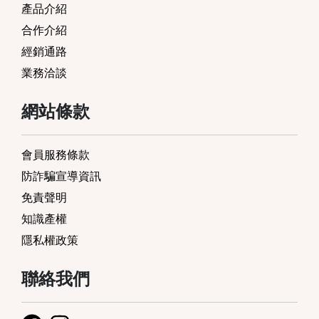
產品介紹
合作介紹
經銷通路
業務洽談
網站條款
會員服務條款
防詐騙宣導資訊
免責聲明
知識產權
隱私權政策
聯絡我們