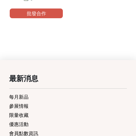
批發合作
最新消息
每月新品
參展情報
限量收藏
優惠活動
會員點數資訊