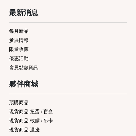
最新消息
每月新品
參展情報
限量收藏
優惠活動
會員點數資訊
夥伴商城
預購商品
現貨商品-扭蛋 / 盲盒
現貨商品-軟膠 / 吊卡
現貨商品-週邊