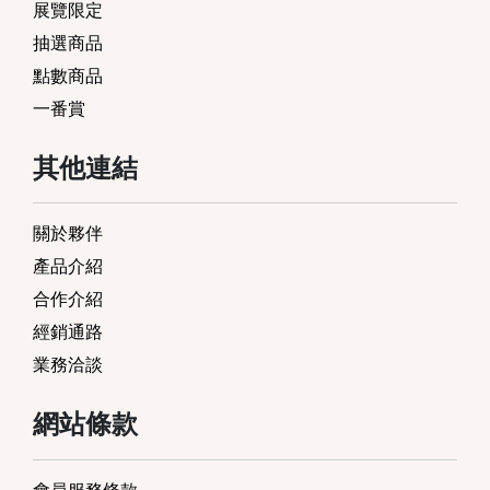
展覽限定
抽選商品
點數商品
一番賞
其他連結
關於夥伴
產品介紹
合作介紹
經銷通路
業務洽談
網站條款
會員服務條款