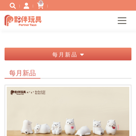
0
每月新品
每月新品