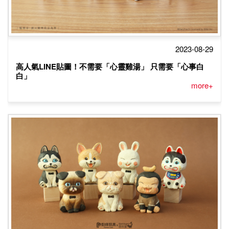
2023-08-29
高人氣LINE貼圖！不需要「心靈雞湯」 只需要「心事白
白」
more+