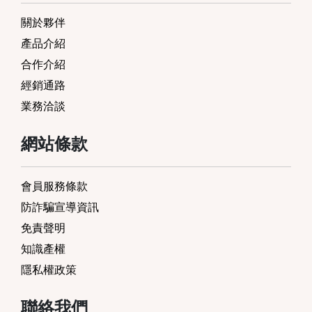
關於夥伴
產品介紹
合作介紹
經銷通路
業務洽談
網站條款
會員服務條款
防詐騙宣導資訊
免責聲明
知識產權
隱私權政策
聯絡我們