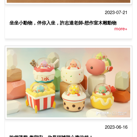
2023-07-21
坐坐小動物，伴你入坐，許志達老師-想作室木雕動物
more+
2023-06-16