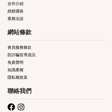
合作介紹
經銷通路
業務洽談
網站條款
會員服務條款
防詐騙宣導資訊
免責聲明
知識產權
隱私權政策
聯絡我們