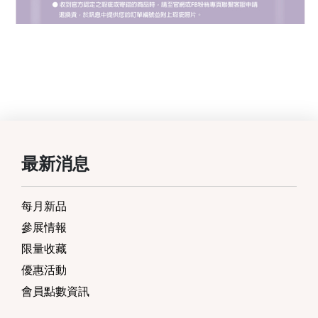
最新消息
每月新品
參展情報
限量收藏
優惠活動
會員點數資訊