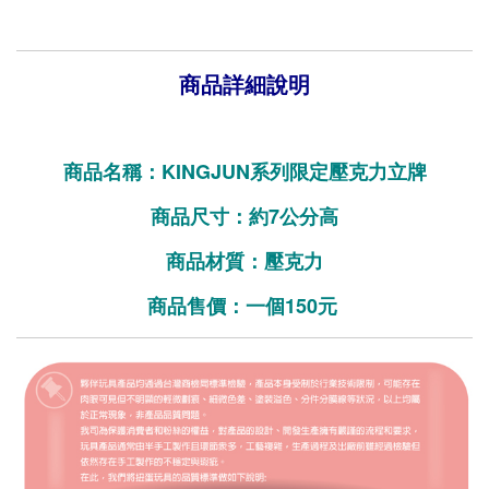
商品詳細說明
商品名稱：KINGJUN系列限定壓克力立牌
商品尺寸：約7公分高
商品材質：壓克力
商品售價：一個150元