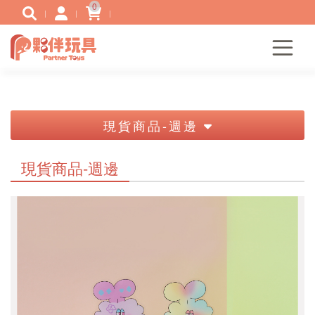
0
現貨商品-週邊
現貨商品-週邊