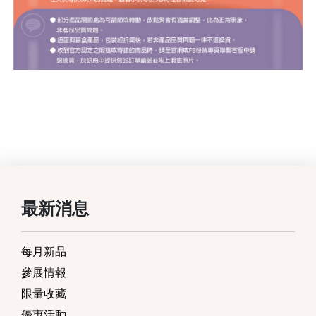
最新消息
每月新品
參展情報
限量收藏
優惠活動