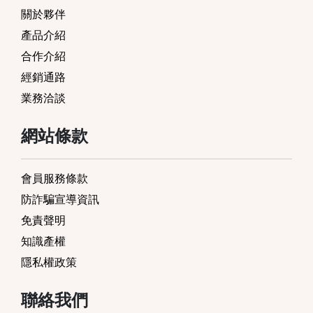
關於夥伴
產品介紹
合作介紹
經銷通路
業務洽談
網站條款
會員服務條款
防詐騙宣導資訊
免責聲明
知識產權
隱私權政策
聯絡我們