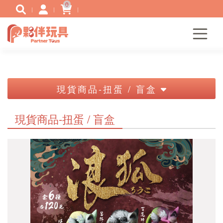
0
現貨商品-扭蛋 / 盲盒
現貨商品-扭蛋 / 盲盒