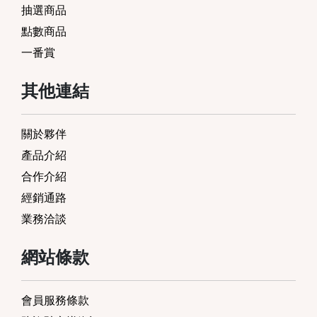
抽選商品
點數商品
一番賞
其他連結
關於夥伴
產品介紹
合作介紹
經銷通路
業務洽談
網站條款
會員服務條款