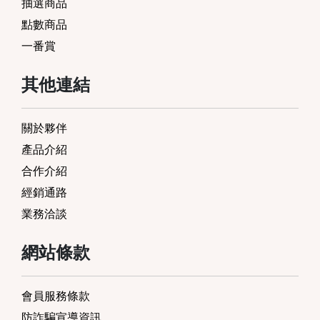
抽選商品
點數商品
一番賞
其他連結
關於夥伴
產品介紹
合作介紹
經銷通路
業務洽談
網站條款
會員服務條款
防詐騙宣導資訊