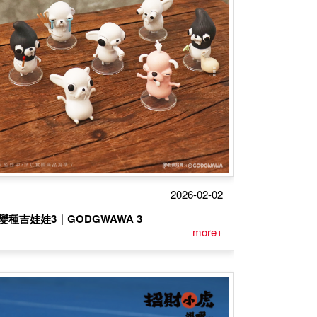
2026-02-02
變種吉娃娃3｜GODGWAWA 3
more+