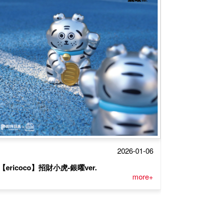
2026-01-06
【ericoco】招財小虎-銀曜ver.
more+