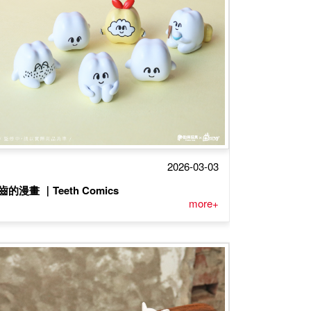
2026-03-03
齒的漫畫 ｜Teeth Comics
more+