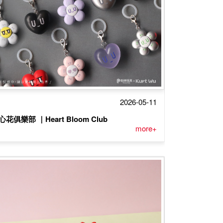
2026-05-11
心花俱樂部 ｜Heart Bloom Club
more+