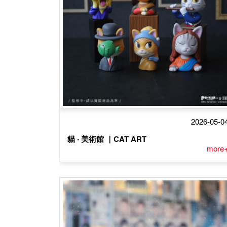
2026-05-0
貓 ‧ 美術館 ｜CAT ART
more