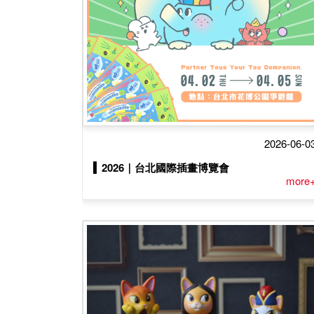
2026-06-0
▍2026｜台北國際插畫博覽會
more