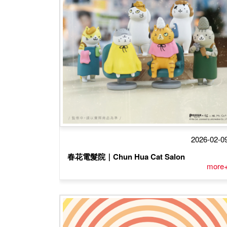
2026-02-0
春花電髮院｜Chun Hua Cat Salon
more