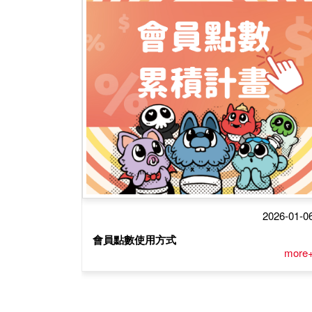
2026-01-0
會員點數使用方式
more